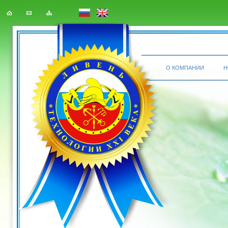
О КОМПАНИИ
Н